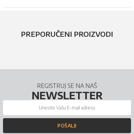
PREPORUČENI PROIZVODI
REGISTRUJ SE NA NAŠ
NEWSLETTER
POŠALJI