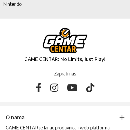
Nintendo
GAME CENTAR: No Limits, Just Play!
Zaprati nas
O nama
GAME CENTAR je lanac prodavnica i web platforma