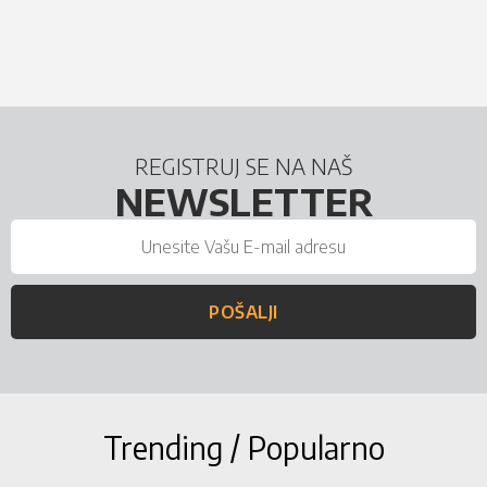
REGISTRUJ SE NA NAŠ
NEWSLETTER
POŠALJI
Trending / Popularno