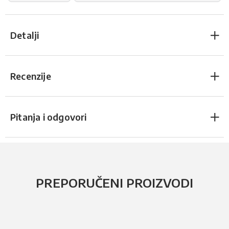
Detalji
Recenzije
Pitanja i odgovori
PREPORUČENI PROIZVODI