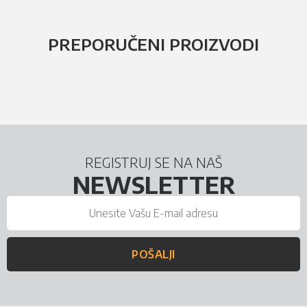
PREPORUČENI PROIZVODI
REGISTRUJ SE NA NAŠ
NEWSLETTER
POŠALJI