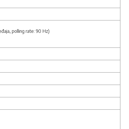
đaja, polling rate: 90 Hz)