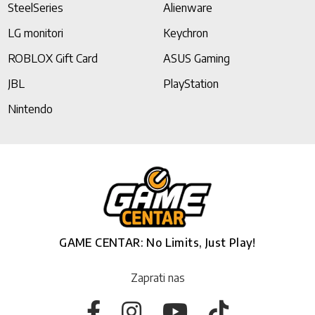
SteelSeries
Alienware
LG monitori
Keychron
ROBLOX Gift Card
ASUS Gaming
JBL
PlayStation
Nintendo
GAME CENTAR: No Limits, Just Play!
Zaprati nas