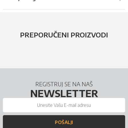
PREPORUČENI PROIZVODI
REGISTRUJ SE NA NAŠ
NEWSLETTER
POŠALJI