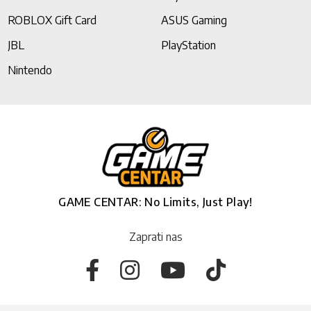
ROBLOX Gift Card
ASUS Gaming
JBL
PlayStation
Nintendo
GAME CENTAR: No Limits, Just Play!
Zaprati nas