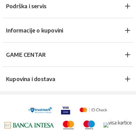
Podrška i servis
Informacije o kupovini
GAME CENTAR
Kupovina i dostava