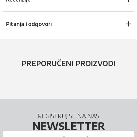
Pitanja i odgovori
PREPORUČENI PROIZVODI
REGISTRUJ SE NA NAŠ
NEWSLETTER