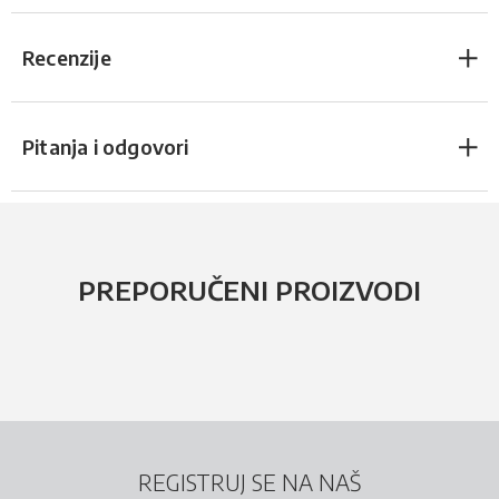
Recenzije
Pitanja i odgovori
PREPORUČENI PROIZVODI
REGISTRUJ SE NA NAŠ