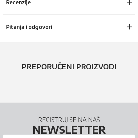
Recenzije
Pitanja i odgovori
PREPORUČENI PROIZVODI
REGISTRUJ SE NA NAŠ
NEWSLETTER