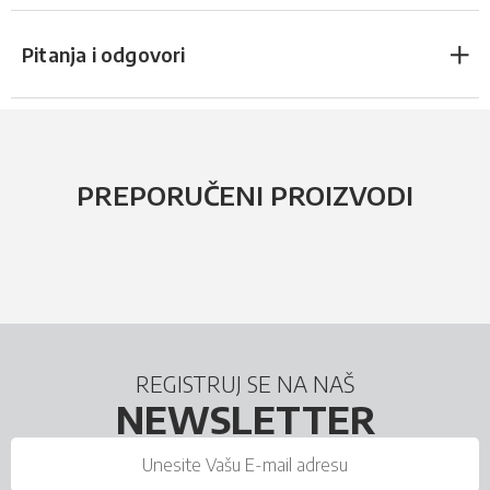
Pitanja i odgovori
PREPORUČENI PROIZVODI
REGISTRUJ SE NA NAŠ
NEWSLETTER