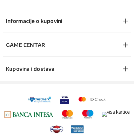
Informacije o kupovini
GAME CENTAR
Kupovina i dostava