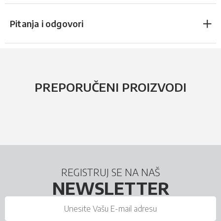
Pitanja i odgovori
PREPORUČENI PROIZVODI
REGISTRUJ SE NA NAŠ
NEWSLETTER