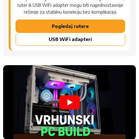
ruter ili USB WiFi adapter mogu biti najjednostavnije
rešenje za stabilnu konekciju bez komplikacija.
Pogledaj rutere
USB WiFi adapteri