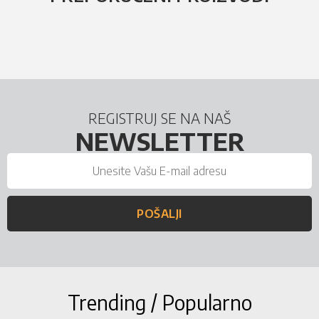
REGISTRUJ SE NA NAŠ
NEWSLETTER
POŠALJI
Trending / Popularno