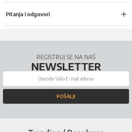
Pitanja i odgovori
REGISTRUJ SE NA NAŠ
NEWSLETTER
POŠALJI