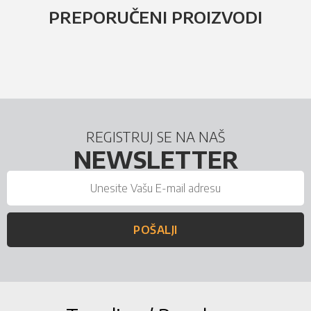
PREPORUČENI PROIZVODI
REGISTRUJ SE NA NAŠ
NEWSLETTER
POŠALJI