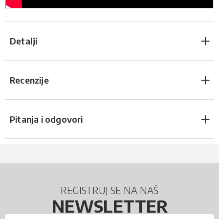
Detalji
Recenzije
Pitanja i odgovori
REGISTRUJ SE NA NAŠ
NEWSLETTER