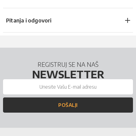
Pitanja i odgovori
REGISTRUJ SE NA NAŠ
NEWSLETTER
POŠALJI