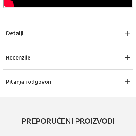
Detalji
Recenzije
Pitanja i odgovori
PREPORUČENI PROIZVODI