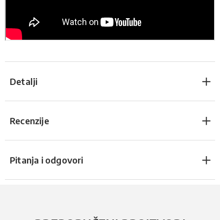
Detalji
Recenzije
Pitanja i odgovori