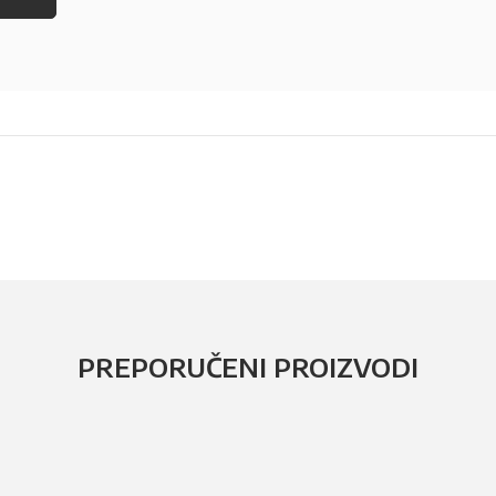
PREPORUČENI PROIZVODI