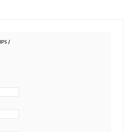
IPS /