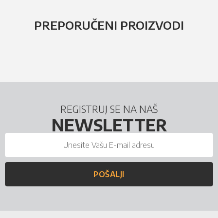
PREPORUČENI PROIZVODI
REGISTRUJ SE NA NAŠ
NEWSLETTER
POŠALJI