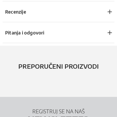
Recenzije
Pitanja i odgovori
PREPORUČENI PROIZVODI
REGISTRUJ SE NA NAŠ