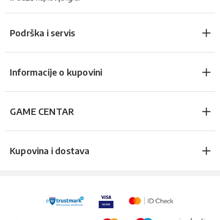
Podrška i servis
Informacije o kupovini
GAME CENTAR
Kupovina i dostava