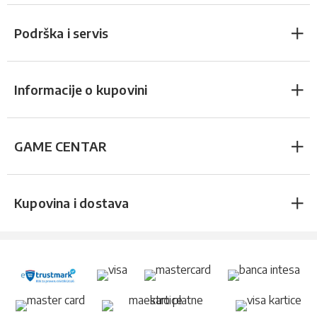
Podrška i servis
Informacije o kupovini
GAME CENTAR
Kupovina i dostava