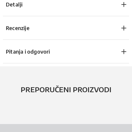
Detalji
Recenzije
Pitanja i odgovori
PREPORUČENI PROIZVODI