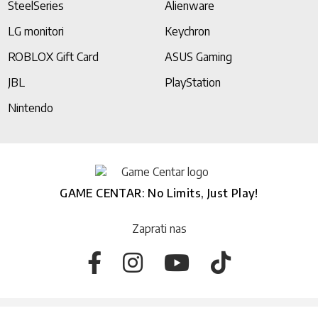
SteelSeries
Alienware
LG monitori
Keychron
ROBLOX Gift Card
ASUS Gaming
JBL
PlayStation
Nintendo
GAME CENTAR: No Limits, Just Play!
Zaprati nas