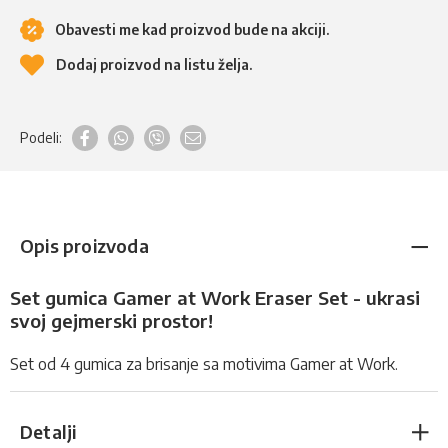
Obavesti me kad proizvod bude na akciji.
Dodaj proizvod na listu želja.
Podeli:
Opis proizvoda
Set gumica Gamer at Work Eraser Set - ukrasi
svoj gejmerski prostor!
Set od 4 gumica za brisanje sa motivima Gamer at Work.
Detalji