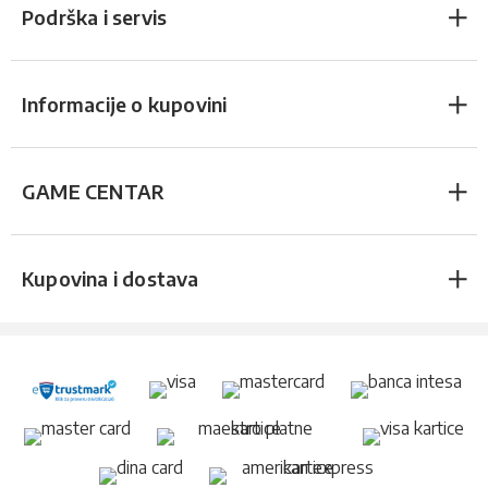
Podrška i servis
Informacije o kupovini
GAME CENTAR
Kupovina i dostava