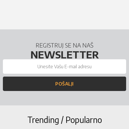
REGISTRUJ SE NA NAŠ
NEWSLETTER
POŠALJI
Trending / Popularno