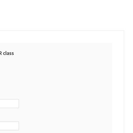
 class