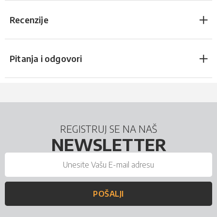
Recenzije
Pitanja i odgovori
REGISTRUJ SE NA NAŠ
NEWSLETTER
POŠALJI