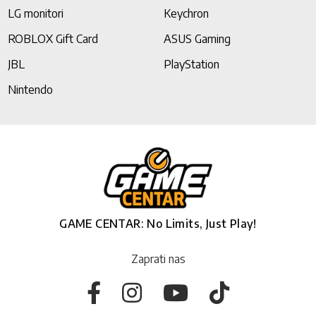
LG monitori
Keychron
ROBLOX Gift Card
ASUS Gaming
JBL
PlayStation
Nintendo
GAME CENTAR: No Limits, Just Play!
Zaprati nas