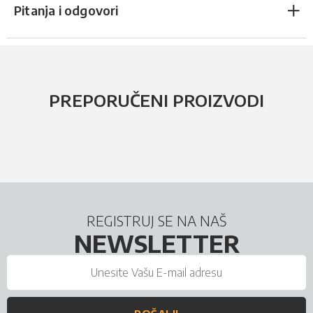
Pitanja i odgovori
PREPORUČENI PROIZVODI
REGISTRUJ SE NA NAŠ
NEWSLETTER