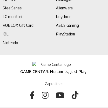
SteelSeries
Alienware
LG monitori
Keychron
ROBLOX Gift Card
ASUS Gaming
JBL
PlayStation
Nintendo
GAME CENTAR: No Limits, Just Play!
Zaprati nas