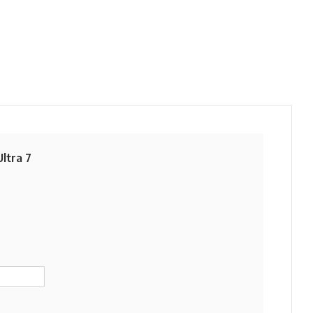
ltra 7