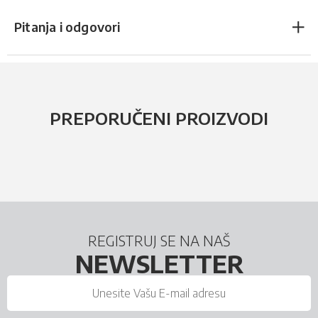
Pitanja i odgovori
PREPORUČENI PROIZVODI
REGISTRUJ SE NA NAŠ
NEWSLETTER