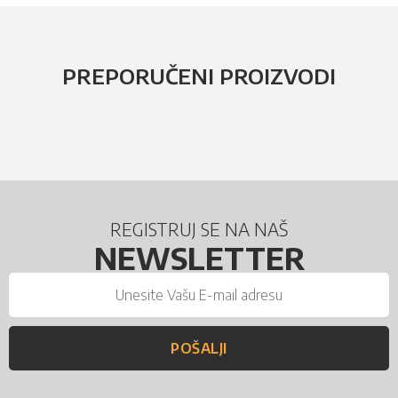
PREPORUČENI PROIZVODI
REGISTRUJ SE NA NAŠ
NEWSLETTER
POŠALJI