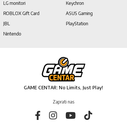
LG monitori
Keychron
ROBLOX Gift Card
ASUS Gaming
JBL
PlayStation
Nintendo
GAME CENTAR: No Limits, Just Play!
Zaprati nas