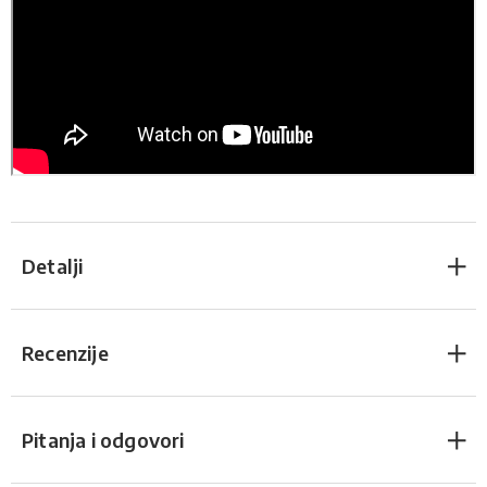
Detalji
Recenzije
Pitanja i odgovori