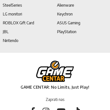
SteelSeries
Alienware
LG monitori
Keychron
ROBLOX Gift Card
ASUS Gaming
JBL
PlayStation
Nintendo
GAME CENTAR: No Limits, Just Play!
Zaprati nas