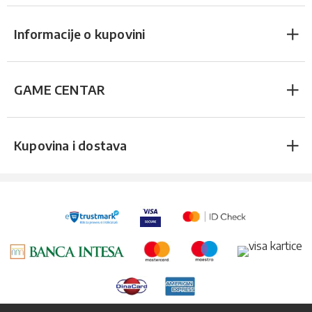
Informacije o kupovini
GAME CENTAR
Kupovina i dostava