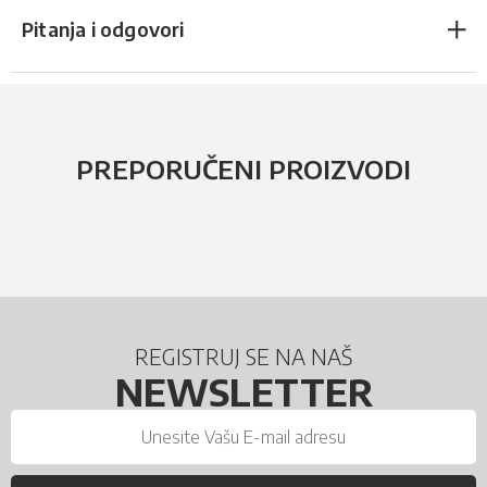
Pitanja i odgovori
PREPORUČENI PROIZVODI
REGISTRUJ SE NA NAŠ
NEWSLETTER