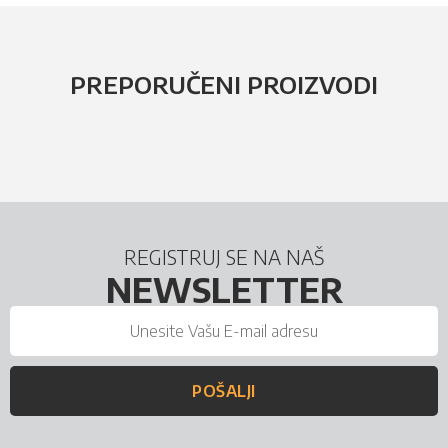
PREPORUČENI PROIZVODI
REGISTRUJ SE NA NAŠ
NEWSLETTER
POŠALJI