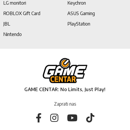
LG monitori
Keychron
ROBLOX Gift Card
ASUS Gaming
JBL
PlayStation
Nintendo
GAME CENTAR: No Limits, Just Play!
Zaprati nas