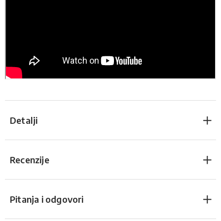
Detalji
Recenzije
Pitanja i odgovori