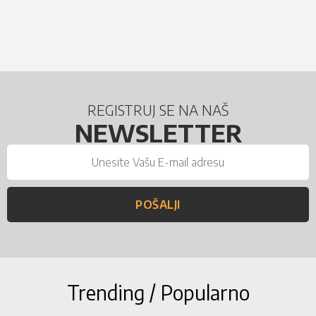
REGISTRUJ SE NA NAŠ
NEWSLETTER
POŠALJI
Trending / Popularno