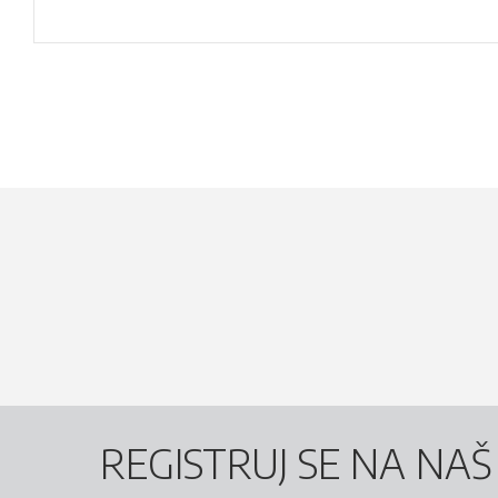
REGISTRUJ SE NA NA