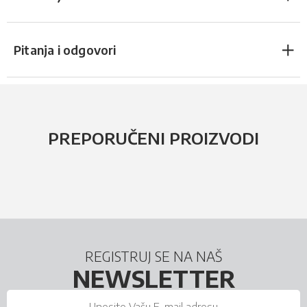
Pitanja i odgovori
PREPORUČENI PROIZVODI
REGISTRUJ SE NA NAŠ
NEWSLETTER