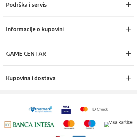
Podrška i servis
Informacije o kupovini
GAME CENTAR
Kupovina i dostava