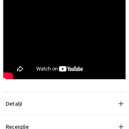
Detalji
Recenzije