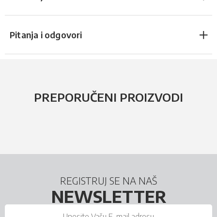
Pitanja i odgovori
PREPORUČENI PROIZVODI
REGISTRUJ SE NA NAŠ
NEWSLETTER