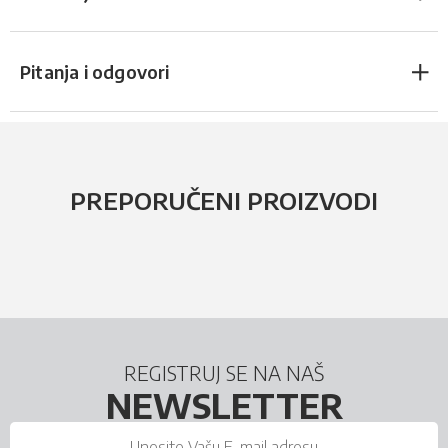
Pitanja i odgovori
PREPORUČENI PROIZVODI
REGISTRUJ SE NA NAŠ
NEWSLETTER