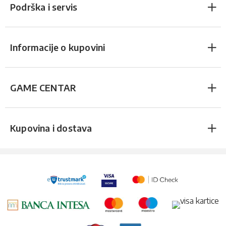
Podrška i servis
Informacije o kupovini
GAME CENTAR
Kupovina i dostava