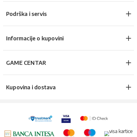
Podrška i servis
Informacije o kupovini
GAME CENTAR
Kupovina i dostava