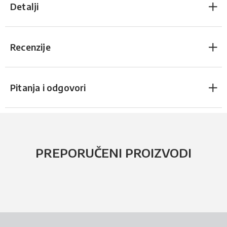
Detalji
Recenzije
Pitanja i odgovori
PREPORUČENI PROIZVODI