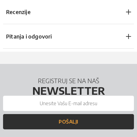
Recenzije
Pitanja i odgovori
REGISTRUJ SE NA NAŠ
NEWSLETTER
POŠALJI