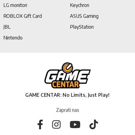
LG monitori
Keychron
ROBLOX Gift Card
ASUS Gaming
JBL
PlayStation
Nintendo
GAME CENTAR: No Limits, Just Play!
Zaprati nas