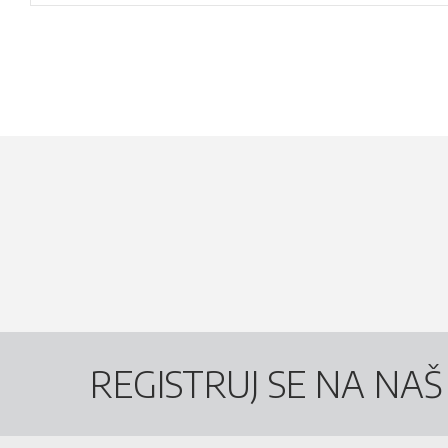
REGISTRUJ SE NA NA