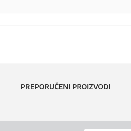
PREPORUČENI PROIZVODI