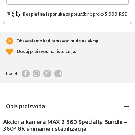
Besplatna isporuka
za porudžbine preko
5.999 RSD
Obavesti me kad proizvod bude na akciji.
Dodaj proizvod na listu želja.
Podeli:
Opis proizvoda
Akciona kamera MAX 2 360 Specialty Bundle –
360° 8K snimanje i stabilizacija