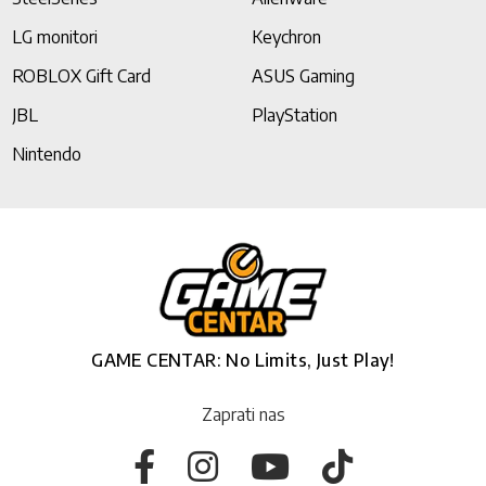
LG monitori
Keychron
ROBLOX Gift Card
ASUS Gaming
JBL
PlayStation
Nintendo
GAME CENTAR: No Limits, Just Play!
Zaprati nas