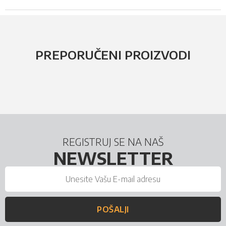
PREPORUČENI PROIZVODI
REGISTRUJ SE NA NAŠ
NEWSLETTER
POŠALJI