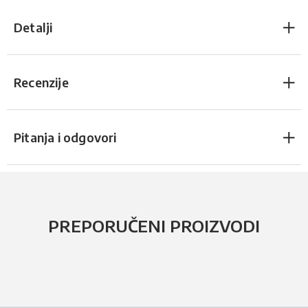
Detalji
Recenzije
Pitanja i odgovori
PREPORUČENI PROIZVODI