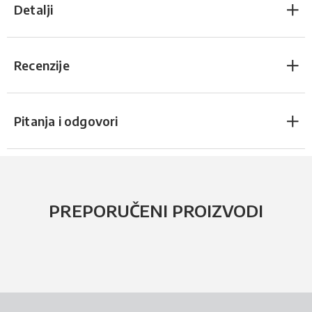
Detalji
Recenzije
Pitanja i odgovori
PREPORUČENI PROIZVODI