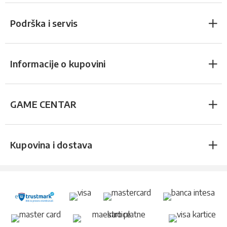
Podrška i servis
Informacije o kupovini
GAME CENTAR
Kupovina i dostava