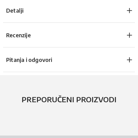
Detalji
Recenzije
Pitanja i odgovori
PREPORUČENI PROIZVODI