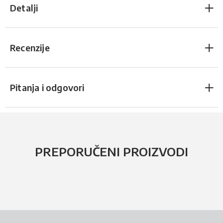
Detalji
Recenzije
Pitanja i odgovori
PREPORUČENI PROIZVODI